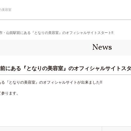
の美容室
市・山前駅前にある『となりの美容室』のオフィシャルサイトスタート!!
News
前にある『となりの美容室』のオフィシャルサイトスター
る『となりの美容室』のオフィシャルサイトが出来ました!!
て参ります。
。