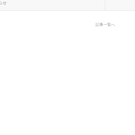
らせ
記事一覧へ