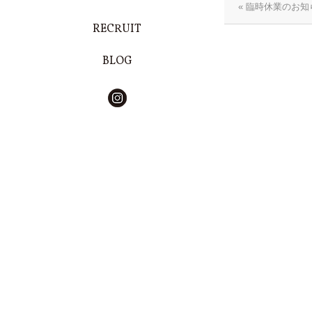
« 臨時休業のお知
RECRUIT
BLOG