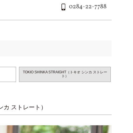
0284-22-7788
TOKIO SHINKA STRAIGHT（トキオ シンカ ストレー
ト）
オ シンカ ストレート）