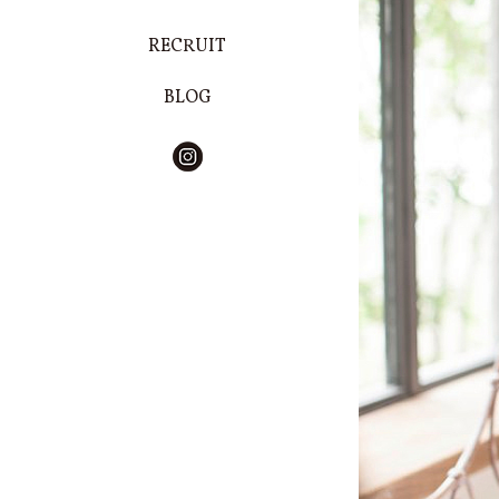
RECRUIT
BLOG