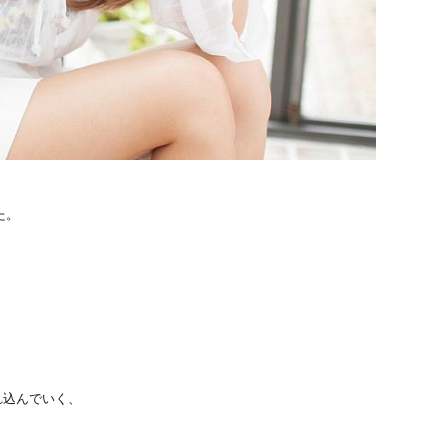
た。
れ込んでいく、