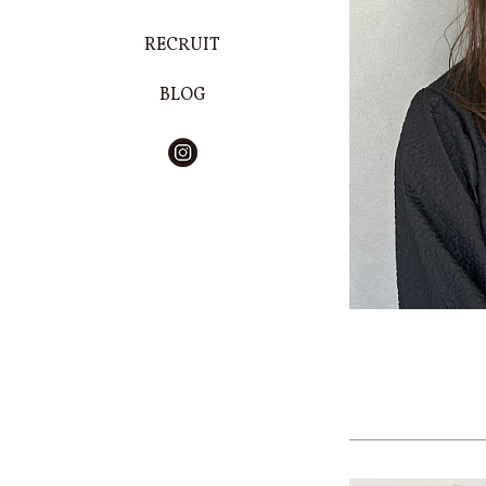
RECRUIT
BLOG