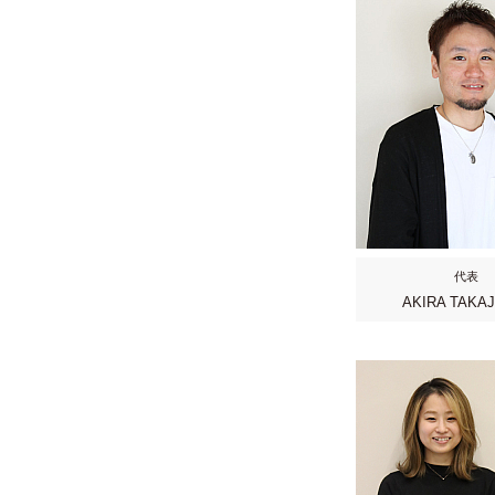
代表
AKIRA TAKA