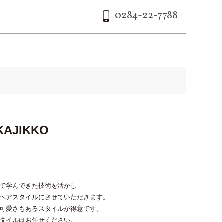
0284-22-7788
KAJIKKO
で学んできた技術を活かし
ヘアスタイルにさせていただきます。
可愛さもあるスタイルが得意です。
タイルはお任せください。