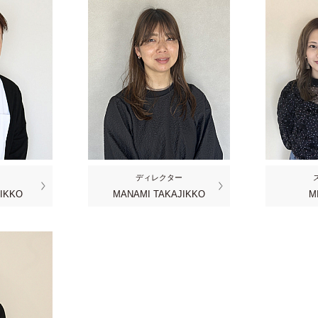
ディレクター
JIKKO
MANAMI TAKAJIKKO
M