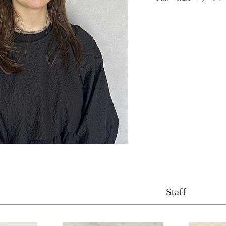
Staff