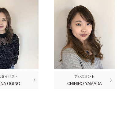
スタイリスト
アシスタント
INA OGINO
CHIHIRO YAMADA